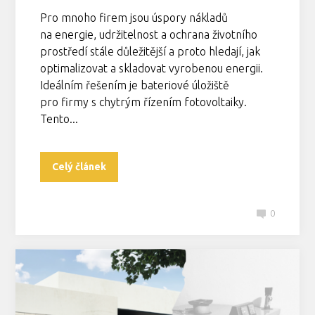
Pro mnoho firem jsou úspory nákladů
na energie, udržitelnost a ochrana životního
prostředí stále důležitější a proto hledají, jak
optimalizovat a skladovat vyrobenou energii.
Ideálním řešením je bateriové úložiště
pro firmy s chytrým řízením fotovoltaiky.
Tento...
Celý článek
0