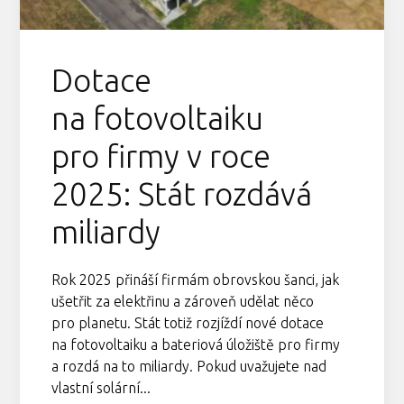
Dotace
na fotovoltaiku
pro firmy v roce
2025: Stát rozdává
miliardy
Rok 2025 přináší firmám obrovskou šanci, jak
ušetřit za elektřinu a zároveň udělat něco
pro planetu. Stát totiž rozjíždí nové dotace
na fotovoltaiku a bateriová úložiště pro firmy
a rozdá na to miliardy. Pokud uvažujete nad
vlastní solární...