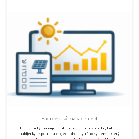
Energetický management
Energetický management propojuje fotovoltaiku, baterii,
nabíječky a spotřebu do jednoho chytrého systému, který