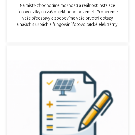
Na místě zhodnotíme možnosti a reálnost instalace
fotovoltaiky na váš objekt nebo pozemek. Probereme
vaše představy a zodpovíme vaše prvotní dotazy
a našich službách a fungování fotovoltaické elektrárny.