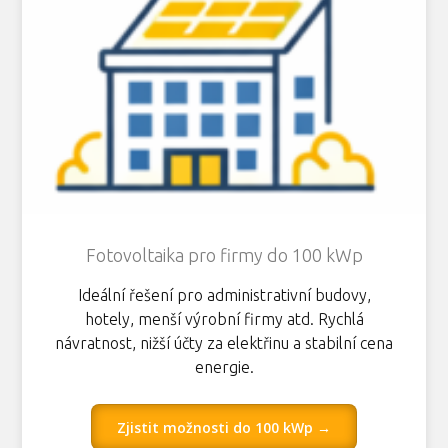
Fotovoltaika pro firmy do 100 kWp
Ideální řešení pro administrativní budovy,
hotely, menší výrobní firmy atd. Rychlá
návratnost, nižší účty za elektřinu a stabilní cena
energie.
Zjistit možnosti do 100 kWp →