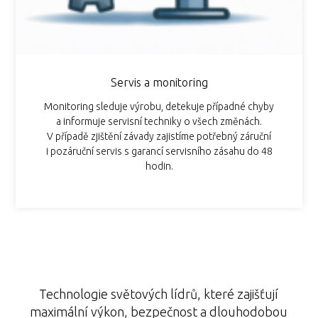
Servis a monitoring
Monitoring sleduje výrobu, detekuje případné chyby
a informuje servisní techniky o všech změnách.
V případě zjištění závady zajistíme potřebný záruční
i pozáruční servis s garancí servisního zásahu do 48
hodin.
Technologie světových lídrů, které zajišťují
maximální výkon, bezpečnost a dlouhodobou