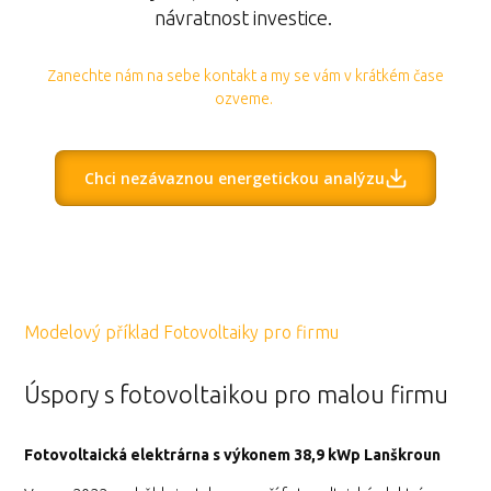
návratnost investice.
Zanechte nám na sebe kontakt a my se vám v krátkém čase
ozveme.
Chci nezávaznou energetickou analýzu
Modelový příklad Fotovoltaiky pro firmu
Úspory s fotovoltaikou pro malou firmu
Fotovoltaická elektrárna s výkonem 38,9 kWp Lanškroun