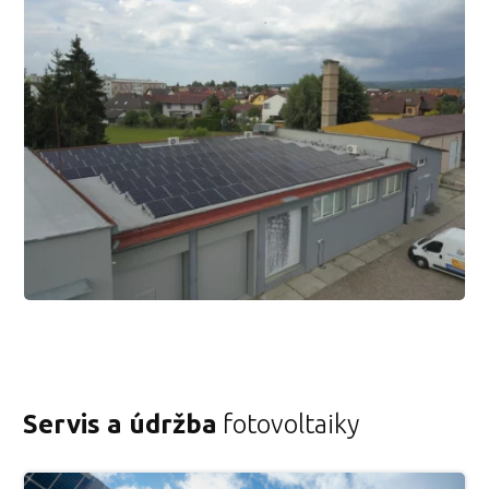
Servis a údržba
fotovoltaiky