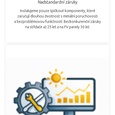
Nadstandardní záruky
Instalujeme pouze špičkové komponenty, které
zaručují dlouhou životnost s mimální poruchovosti
a bezproblémovou funkčností. Bezkonkurenční záruky
na střídače až 25 let a na FV panely 30 let.