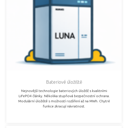
Bateriové úložiště
Nejnovější technologie bateriových úložišť s kvalitními
LiFePO4 články. Několika stupňová bezpečnostní ochrana.
Modulární úložiště s možností rozšíření až na MWh. Chytré
funkce zkracují návratnost.