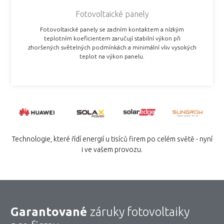
Fotovoltaické panely
Fotovoltaické panely se zadním kontaktem a nízkým
teplotním koeficientem zaručují stabilní výkon při
zhoršených světelných podmínkách a minimální vliv vysokých
teplot na výkon panelu.
Technologie, které řídí energií u tisíců firem po celém světě - nyní
i ve vašem provozu.
Garantované
záruky fotovoltaiky