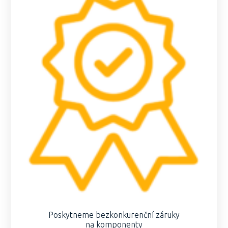
Poskytneme bezkonkurenční záruky
na komponenty