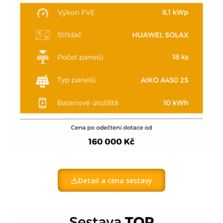
Detail a cena sestavy