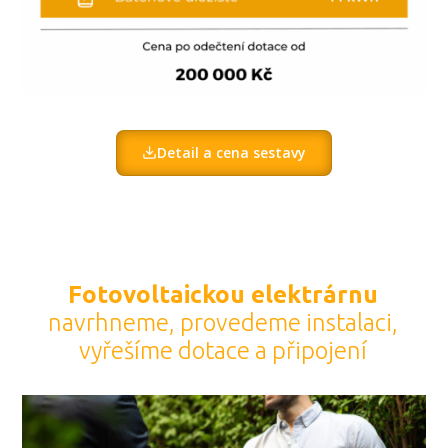
Detail a cena sestavy
Fotovoltaickou elektrárnu
navrhneme, provedeme instalaci,
vyřešíme dotace a připojení