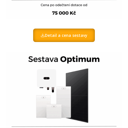
Detail a cena sestavy