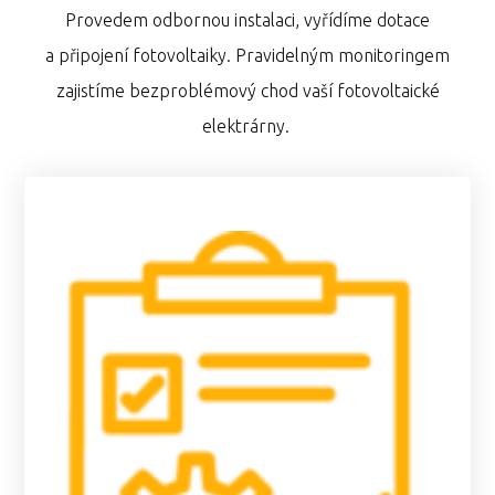
Provedem odbornou instalaci, vyřídíme dotace
a připojení fotovoltaiky. Pravidelným monitoringem
zajistíme bezproblémový chod vaší fotovoltaické
elektrárny.