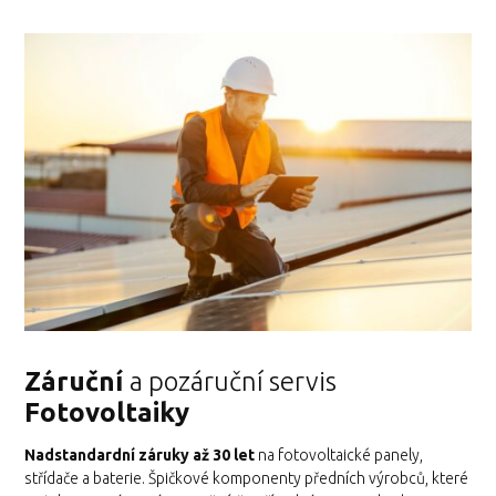
Záruční
a pozáruční servis
Fotovoltaiky
Nadstandardní záruky
až 30 let
na fotovoltaické panely,
střídače a baterie. Špičkové komponenty předních výrobců, které