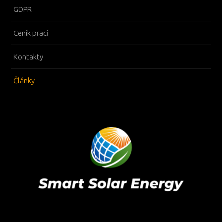
GDPR
Ceník prací
Kontakty
Články