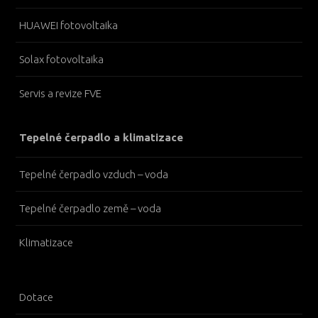
HUAWEI fotovoltaika
Solax fotovoltaika
Servis a revize FVE
Tepelné čerpadlo a klimatizace
Tepelné čerpadlo vzduch – voda
Tepelné čerpadlo země – voda
Klimatizace
Dotace