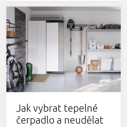
Jak vybrat tepelné
čerpadlo a neudělat